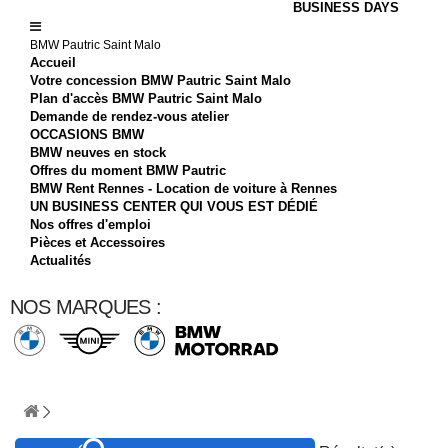
BUSINESS DAYS
BMW Pautric Saint Malo
Accueil
Votre concession BMW Pautric Saint Malo
Plan d'accès BMW Pautric Saint Malo
Demande de rendez-vous atelier
OCCASIONS BMW
BMW neuves en stock
Offres du moment BMW Pautric
BMW Rent Rennes - Location de voiture à Rennes
UN BUSINESS CENTER QUI VOUS EST DÉDIÉ
Nos offres d'emploi
Pièces et Accessoires
Actualités
NOS MARQUES :